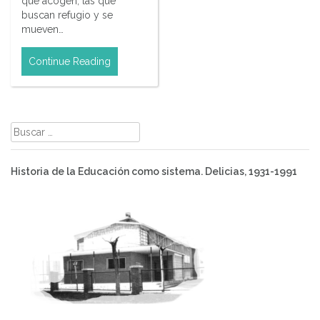
que acogen, las que
buscan refugio y se
mueven…
Continue Reading
Buscar:
Historia de la Educación como sistema. Delicias, 1931-1991