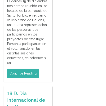
El viernes 15 de diciembre
nos hemos reunido en los
locales de la parroquia de
Santo Toribio, en el barrio
vallisoletano de Delicias,
una buena representación
de las personas que
participamos en los
proyectos de este lugar.
Personas participantes en
el voluntariado, en las
distintas sesiones
educativas, en catequesis,
en…
Continue Reading
18 D. Día
Internacional de