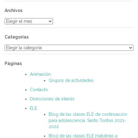
Archivos
Archivos
Categorías
Categorías
Páginas
Animación
Grupos de actividades
Contacto
Direcciones de interés
ELE
Blog de las clases ELE de continuación
para adolescencia. Santo Toribio 2021-
2022
Blog de las clases ELE matutinas a