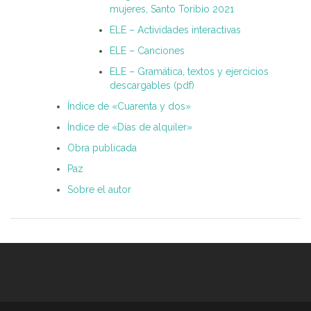
mujeres, Santo Toribio 2021
ELE – Actividades interactivas
ELE – Canciones
ELE – Gramática, textos y ejercicios
descargables (pdf)
Índice de «Cuarenta y dos»
Índice de «Días de alquiler»
Obra publicada
Paz
Sobre el autor