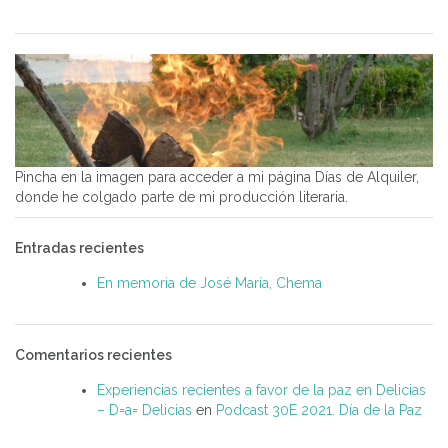
Pincha en la imagen para acceder a mi página Días de Alquiler,
donde he colgado parte de mi producción literaria.
Entradas recientes
En memoria de José María, Chema
Comentarios recientes
Experiencias recientes a favor de la paz en Delicias
– D=a= Delicias
en
Podcast 30E 2021. Día de la Paz