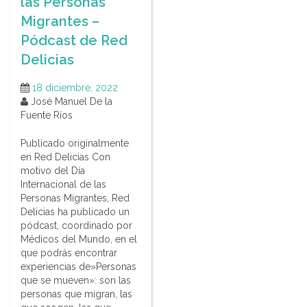
las Personas
Migrantes –
Pódcast de Red
Delicias
18 diciembre, 2022
José Manuel De la
Fuente Ríos
Publicado originalmente
en Red Delicias Con
motivo del Día
Internacional de las
Personas Migrantes, Red
Delicias ha publicado un
pódcast, coordinado por
Médicos del Mundo, en el
que podrás encontrar
experiencias de»Personas
que se mueven»: son las
personas que migran, las