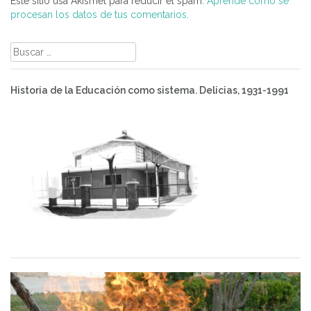
Este sitio usa Akismet para reducir el spam.
Aprende cómo se
procesan los datos de tus comentarios.
Buscar:
Historia de la Educación como sistema. Delicias, 1931-1991