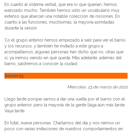
En cuanto al sistema verbal, que era lo que querían, hemos
avanzado mucho. También hemos visto un vocabulario muy
extenso que abarcan una notable colección de nociones. En
cuanto a las funciones, muchísimas, la mayoría asimiladas
durante la sesión.
Co el grupo anterior hemos empezado a salir para ver el barrio
y los recursos, y también he invitado a este grupo a
acompañarnos; algunas personas han dicho que no, otras que
sí, ya iremos viendo en qué queda. Más adelante, además del
barrio, saldremos a conocer la ciudad.
Sesión 55
Miércoles, 23 de marzo de 2022
Llego tarde porque vamos a dar una vuelta por el barrio con el
grupo anterior, pero la mayoría de la gente llaga aún más tarde.
Vaya tarde.
En total, nueve personas. Charlamos del día y nos reímos un
poco con varias imitaciones de nuestros comportamientos en