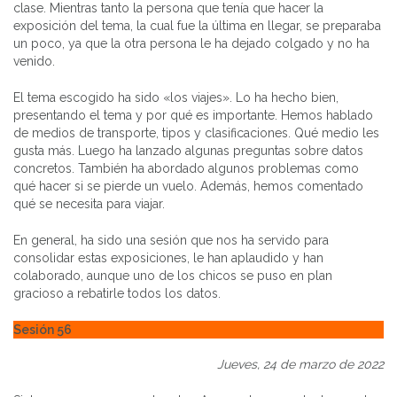
clase. Mientras tanto la persona que tenía que hacer la
exposición del tema, la cual fue la última en llegar, se preparaba
un poco, ya que la otra persona le ha dejado colgado y no ha
venido.
El tema escogido ha sido «los viajes». Lo ha hecho bien,
presentando el tema y por qué es importante. Hemos hablado
de medios de transporte, tipos y clasificaciones. Qué medio les
gusta más. Luego ha lanzado algunas preguntas sobre datos
concretos. También ha abordado algunos problemas como
qué hacer si se pierde un vuelo. Además, hemos comentado
qué se necesita para viajar.
En general, ha sido una sesión que nos ha servido para
consolidar estas exposiciones, le han aplaudido y han
colaborado, aunque uno de los chicos se puso en plan
gracioso a rebatirle todos los datos.
Sesión 56
Jueves, 24 de marzo de 2022