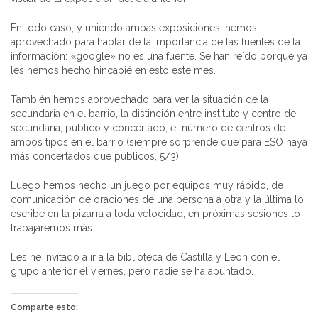
En todo caso, y uniendo ambas exposiciones, hemos
aprovechado para hablar de la importancia de las fuentes de la
información: «google» no es una fuente. Se han reído porque ya
les hemos hecho hincapié en esto este mes.
También hemos aprovechado para ver la situación de la
secundaria en el barrio, la distinción entre instituto y centro de
secundaria, público y concertado, el número de centros de
ambos tipos en el barrio (siempre sorprende que para ESO haya
más concertados que públicos, 5/3).
Luego hemos hecho un juego por equipos muy rápido, de
comunicación de oraciones de una persona a otra y la última lo
escribe en la pizarra a toda velocidad; en próximas sesiones lo
trabajaremos más.
Les he invitado a ir a la biblioteca de Castilla y León con el
grupo anterior el viernes, pero nadie se ha apuntado.
Comparte esto: