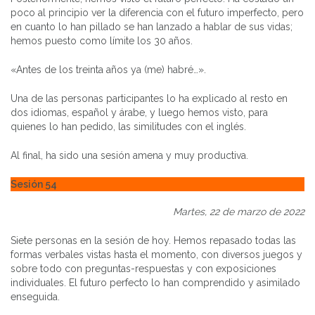
poco al principio ver la diferencia con el futuro imperfecto, pero
en cuanto lo han pillado se han lanzado a hablar de sus vidas;
hemos puesto como límite los 30 años.
«Antes de los treinta años ya (me) habré…».
Una de las personas participantes lo ha explicado al resto en
dos idiomas, español y árabe, y luego hemos visto, para
quienes lo han pedido, las similitudes con el inglés.
Al final, ha sido una sesión amena y muy productiva.
Sesión 54
Martes, 22 de marzo de 2022
Siete personas en la sesión de hoy. Hemos repasado todas las
formas verbales vistas hasta el momento, con diversos juegos y
sobre todo con preguntas-respuestas y con exposiciones
individuales. El futuro perfecto lo han comprendido y asimilado
enseguida.