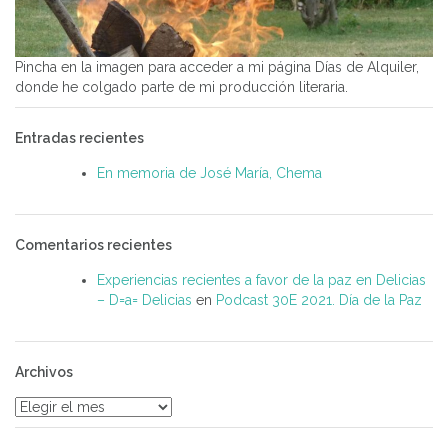
Pincha en la imagen para acceder a mi página Días de Alquiler,
donde he colgado parte de mi producción literaria.
Entradas recientes
En memoria de José María, Chema
Comentarios recientes
Experiencias recientes a favor de la paz en Delicias
– D=a= Delicias
en
Podcast 30E 2021. Día de la Paz
Archivos
Archivos