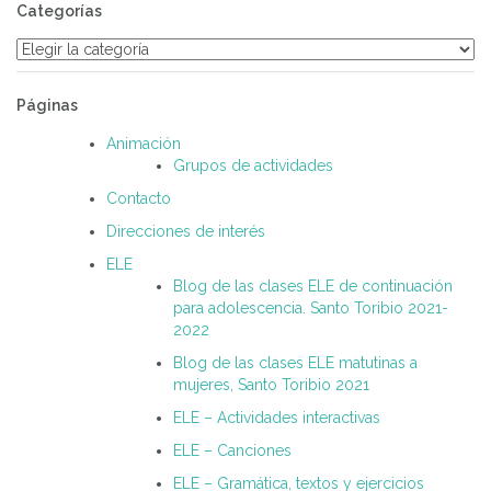
Categorías
Categorías
Páginas
Animación
Grupos de actividades
Contacto
Direcciones de interés
ELE
Blog de las clases ELE de continuación
para adolescencia. Santo Toribio 2021-
2022
Blog de las clases ELE matutinas a
mujeres, Santo Toribio 2021
ELE – Actividades interactivas
ELE – Canciones
ELE – Gramática, textos y ejercicios