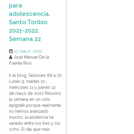
para
adolescencia.
Santo Toribio
2021-2022.
Semana 22
13 mayo, 2022
José Manuel De la
Fuente Ríos
Ir al blog. Sesiones 66 a 70
Lunes 9, martes 10 ,
miércoles 11 y jueves 12
de mayo de 2022 Resumo
la semana en un solo
epígrafe porque realmente
no hemos avanzado
mucho; la asistencia ha
variado entre los tres y los
ocho. El día que más