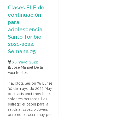
Clases ELE de
continuación
para
adolescencia.
Santo Toribio
2021-2022.
Semana 25
30 mayo, 2022
José Manuel De la
Fuente Ríos
Ir al blog. Sesión 78 Lunes,
30 de mayo de 2022 Muy
poca asistencia hoy lunes,
solo tres personas. Les
entrego el papel para la
salida al Espacio Joven,
pero no parecen muy por