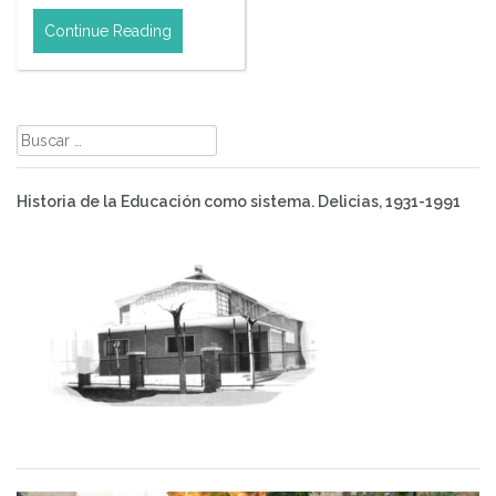
Continue Reading
Buscar:
Historia de la Educación como sistema. Delicias, 1931-1991