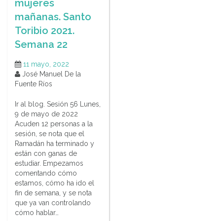
mujeres
mañanas. Santo
Toribio 2021.
Semana 22
11 mayo, 2022
José Manuel De la
Fuente Ríos
Ir al blog. Sesión 56 Lunes,
9 de mayo de 2022
Acuden 12 personas a la
sesión, se nota que el
Ramadán ha terminado y
están con ganas de
estudiar. Empezamos
comentando cómo
estamos, cómo ha ido el
fin de semana, y se nota
que ya van controlando
cómo hablar…