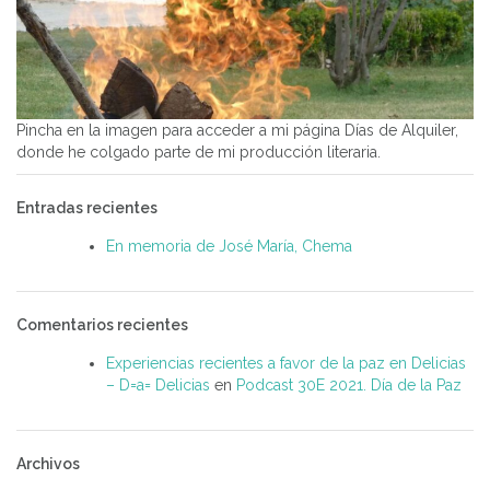
Pincha en la imagen para acceder a mi página Días de Alquiler,
donde he colgado parte de mi producción literaria.
Entradas recientes
En memoria de José María, Chema
Comentarios recientes
Experiencias recientes a favor de la paz en Delicias
– D=a= Delicias
en
Podcast 30E 2021. Día de la Paz
Archivos