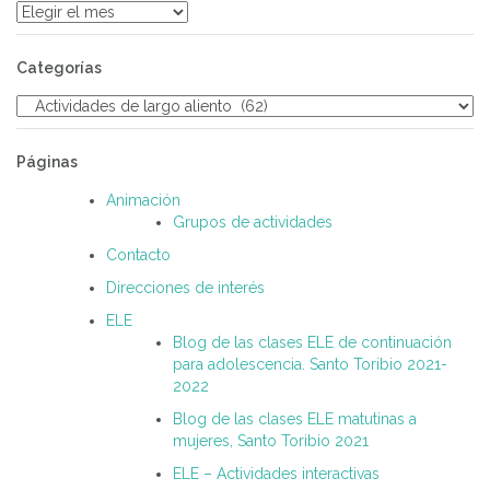
Archivos
Categorías
Categorías
Páginas
Animación
Grupos de actividades
Contacto
Direcciones de interés
ELE
Blog de las clases ELE de continuación
para adolescencia. Santo Toribio 2021-
2022
Blog de las clases ELE matutinas a
mujeres, Santo Toribio 2021
ELE – Actividades interactivas