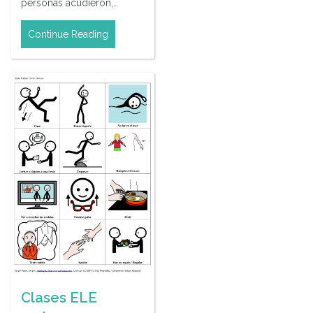
personas acudieron,…
Continue Reading
Clases ELE