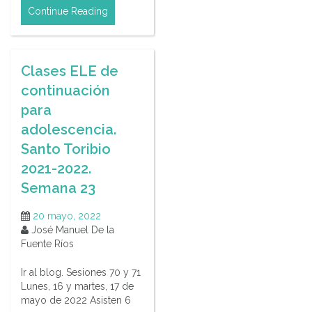
Continue Reading
Clases ELE de
continuación
para
adolescencia.
Santo Toribio
2021-2022.
Semana 23
20 mayo, 2022
José Manuel De la
Fuente Ríos
Ir al blog. Sesiones 70 y 71
Lunes, 16 y martes, 17 de
mayo de 2022 Asisten 6