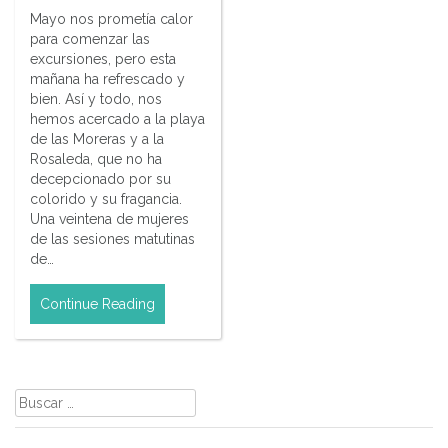
Mayo nos prometía calor
para comenzar las
excursiones, pero esta
mañana ha refrescado y
bien. Así y todo, nos
hemos acercado a la playa
de las Moreras y a la
Rosaleda, que no ha
decepcionado por su
colorido y su fragancia.
Una veintena de mujeres
de las sesiones matutinas
de…
Continue Reading
Buscar: