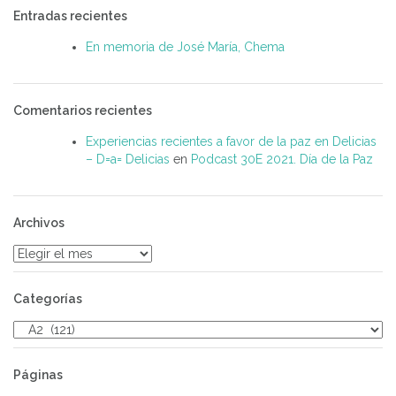
Entradas recientes
En memoria de José María, Chema
Comentarios recientes
Experiencias recientes a favor de la paz en Delicias
– D=a= Delicias
en
Podcast 30E 2021. Día de la Paz
Archivos
Archivos
Categorías
Categorías
Páginas