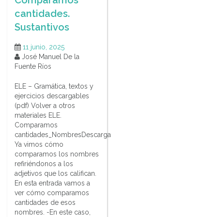
cantidades.
Sustantivos
11 junio, 2025
José Manuel De la
Fuente Ríos
ELE – Gramática, textos y
ejercicios descargables
(pdf) Volver a otros
materiales ELE.
Comparamos
cantidades_NombresDescarga
Ya vimos cómo
comparamos los nombres
refiriéndonos a los
adjetivos que los califican.
En esta entrada vamos a
ver cómo comparamos
cantidades de esos
nombres. -En este caso,