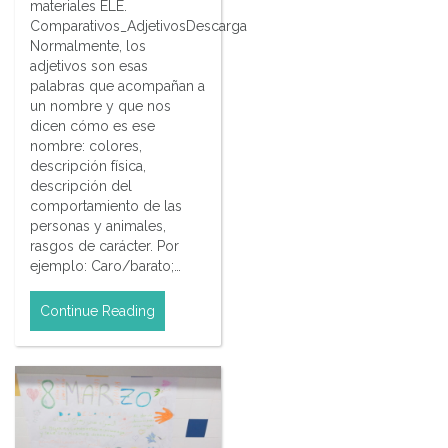
materiales ELE.
Comparativos_AdjetivosDescarga
Normalmente, los
adjetivos son esas
palabras que acompañan a
un nombre y que nos
dicen cómo es ese
nombre: colores,
descripción física,
descripción del
comportamiento de las
personas y animales,
rasgos de carácter. Por
ejemplo: Caro/barato;…
Continue Reading