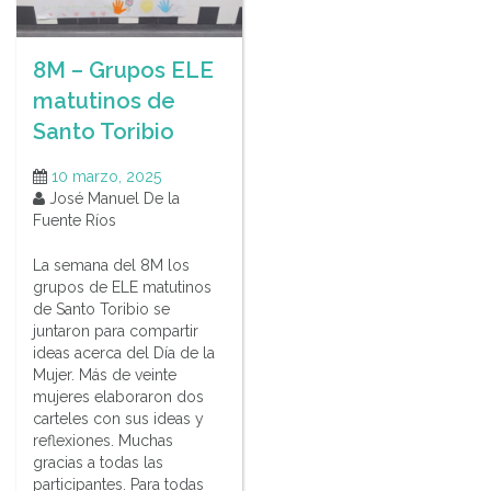
8M – Grupos ELE
matutinos de
Santo Toribio
10 marzo, 2025
José Manuel De la
Fuente Ríos
La semana del 8M los
grupos de ELE matutinos
de Santo Toribio se
juntaron para compartir
ideas acerca del Día de la
Mujer. Más de veinte
mujeres elaboraron dos
carteles con sus ideas y
reflexiones. Muchas
gracias a todas las
participantes. Para todas