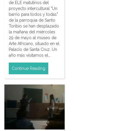
de ELE matutinos del
proyecto intercultural "Un
barrio para todos y todas"
de la parroquia de Santo
Toribio se han desplazado
la mañana del miércoles
29 de mayo al museo de
Arte Africano, situado en el
Palacio de Santa Cruz. Un
año más visitamos el…
Continue Reading