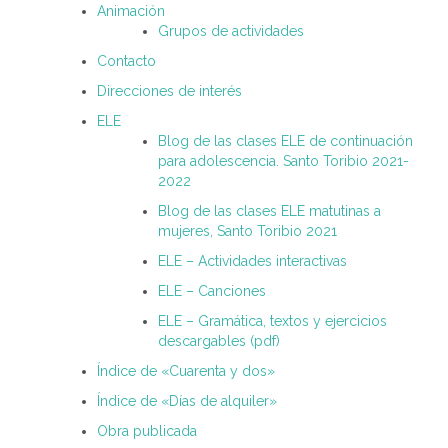
Animación
Grupos de actividades
Contacto
Direcciones de interés
ELE
Blog de las clases ELE de continuación
para adolescencia. Santo Toribio 2021-
2022
Blog de las clases ELE matutinas a
mujeres, Santo Toribio 2021
ELE – Actividades interactivas
ELE – Canciones
ELE – Gramática, textos y ejercicios
descargables (pdf)
Índice de «Cuarenta y dos»
Índice de «Días de alquiler»
Obra publicada