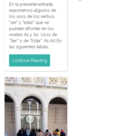
En la presente entrada
exponemos algunos de
los usos de los verbos
"ser" y "estar" que se
pueden afrontar en los
niveles A1 y A2. Usos de
“Ser” y de “Estar”. A1-A2 En
las siguientes tablas…
Continue Reading