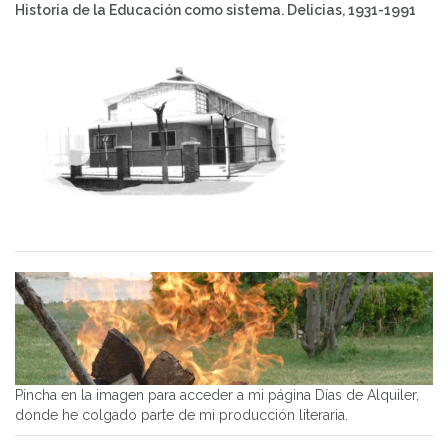
Historia de la Educación como sistema. Delicias, 1931-1991
Pincha en la imagen para acceder a mi página Días de Alquiler,
donde he colgado parte de mi producción literaria.