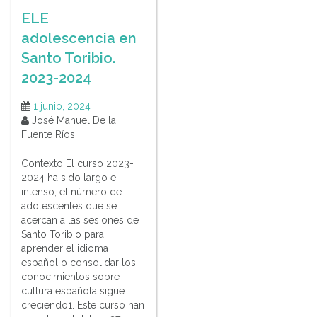
ELE
adolescencia en
Santo Toribio.
2023-2024
1 junio, 2024
José Manuel De la
Fuente Ríos
Contexto El curso 2023-
2024 ha sido largo e
intenso, el número de
adolescentes que se
acercan a las sesiones de
Santo Toribio para
aprender el idioma
español o consolidar los
conocimientos sobre
cultura española sigue
creciendo1. Este curso han