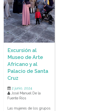
Excursión al
Museo de Arte
Africano y al
Palacio de Santa
Cruz
2 junio, 2024
José Manuel De la
Fuente Ríos
Las mujeres de los grupos