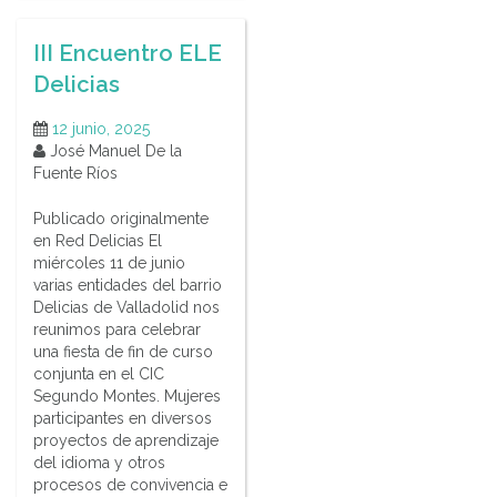
III Encuentro ELE
Delicias
12 junio, 2025
José Manuel De la
Fuente Ríos
Publicado originalmente
en Red Delicias El
miércoles 11 de junio
varias entidades del barrio
Delicias de Valladolid nos
reunimos para celebrar
una fiesta de fin de curso
conjunta en el CIC
Segundo Montes. Mujeres
participantes en diversos
proyectos de aprendizaje
del idioma y otros
procesos de convivencia e