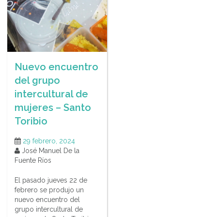
Nuevo encuentro
del grupo
intercultural de
mujeres – Santo
Toribio
29 febrero, 2024
José Manuel De la
Fuente Ríos
El pasado jueves 22 de
febrero se produjo un
nuevo encuentro del
grupo intercultural de