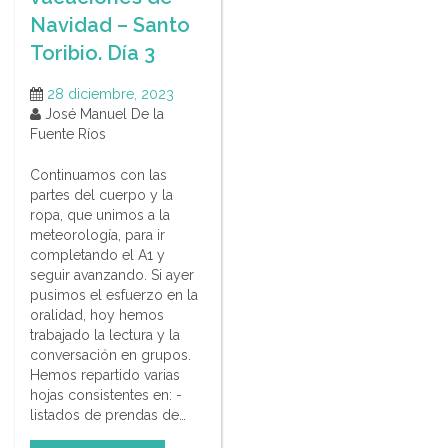
Navidad – Santo
Toribio. Día 3
28 diciembre, 2023
José Manuel De la
Fuente Ríos
Continuamos con las
partes del cuerpo y la
ropa, que unimos a la
meteorología, para ir
completando el A1 y
seguir avanzando. Si ayer
pusimos el esfuerzo en la
oralidad, hoy hemos
trabajado la lectura y la
conversación en grupos.
Hemos repartido varias
hojas consistentes en: -
listados de prendas de…