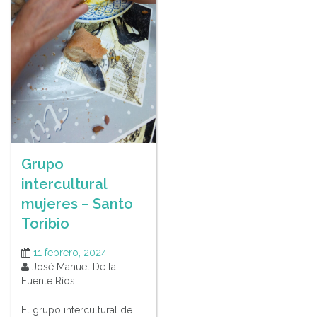
Grupo
intercultural
mujeres – Santo
Toribio
11 febrero, 2024
José Manuel De la
Fuente Ríos
El grupo intercultural de