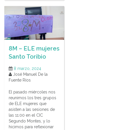
8M – ELE mujeres
Santo Toribio
8 marzo, 2024
José Manuel De la
Fuente Ríos
El pasado miércoles nos
reunimos los tres grupos
de ELE mujeres que
asisten a las sesiones de
las 11:00 en el CIC
Segundo Montes, y lo
hicimos para reflexionar