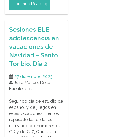
Continue Reading
Sesiones ELE
adolescencia en
vacaciones de
Navidad – Santo
Toribio. Día 2
27 diciembre, 2023
José Manuel De la
Fuente Ríos
Segundo día de estudio de
español y de juegos en
estas vacaciones. Hemos
repasado las órdenes
utilizando pronombres de
CD y de CI ("¿Quieres la