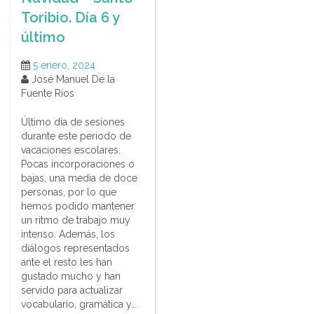
Toribio. Día 6 y
último
5 enero, 2024
José Manuel De la
Fuente Ríos
Último día de sesiones
durante este periodo de
vacaciones escolares.
Pocas incorporaciones o
bajas, una media de doce
personas, por lo que
hemos podido mantener
un ritmo de trabajo muy
intenso. Además, los
diálogos representados
ante el resto les han
gustado mucho y han
servido para actualizar
vocabulario, gramática y…