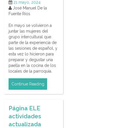
21 mayo, 2024
José Manuel De la
Fuente Ríos
En mayo se volvieron a
juntar las mujeres del
grupo intercultural que
parte de la experiencia de
las sesiones de español, y
esta vez lo hicieron para
preparar y degustar una
paella en la cocina de los
locales de la parroquia.
Continue Reading
Página ELE
actividades
actualizada