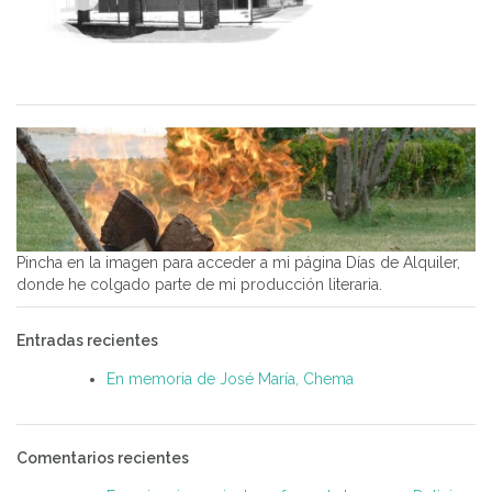
Pincha en la imagen para acceder a mi página Días de Alquiler,
donde he colgado parte de mi producción literaria.
Entradas recientes
En memoria de José María, Chema
Comentarios recientes