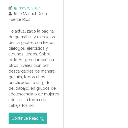
19 mayo, 2024
José Manuel De la
Fuente Ríos
He actualizado la página
de gramática y ejercicios
descargables con textos,
diálogos, ejercicios y
algunos juegos. Sobre
todo A1, pero también en
otros niveles. Son pdf
descargables de manera
gratuita, todos ellos
practicados (o surgidos
del trabajo) en grupos de
adolescencia o de mujeres
adultas. La forma de
trabajarlos no…
Continue Reading