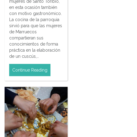
mujeres de Santo Toribio,
en esta ocasión también
con motivo gastronómico.
La cocina de la parroquia
sirvió para que las mujeres
de Marruecos
compartieran sus
conocimientos de forma
práctica en la elaboración
de un cuscús,…
Continue Reading