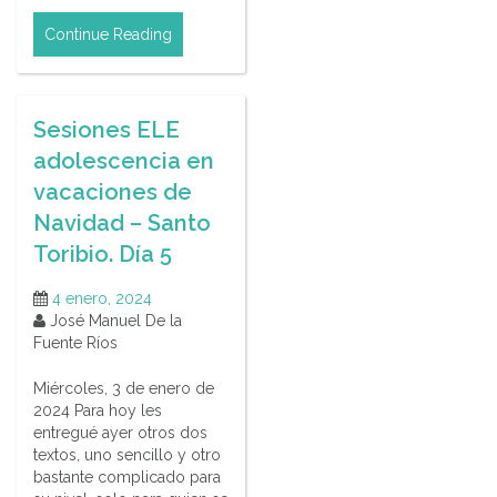
Continue Reading
Sesiones ELE
adolescencia en
vacaciones de
Navidad – Santo
Toribio. Día 5
4 enero, 2024
José Manuel De la
Fuente Ríos
Miércoles, 3 de enero de
2024 Para hoy les
entregué ayer otros dos
textos, uno sencillo y otro
bastante complicado para