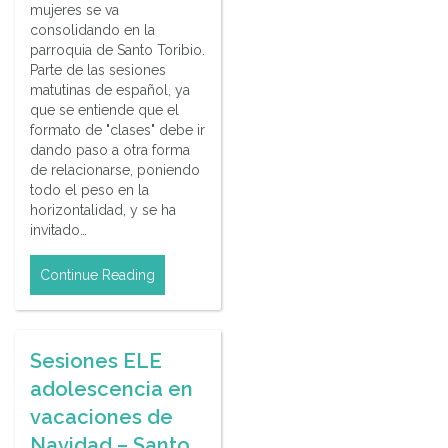
mujeres se va
consolidando en la
parroquia de Santo Toribio.
Parte de las sesiones
matutinas de español, ya
que se entiende que el
formato de "clases" debe ir
dando paso a otra forma
de relacionarse, poniendo
todo el peso en la
horizontalidad, y se ha
invitado…
Continue Reading
Sesiones ELE
adolescencia en
vacaciones de
Navidad – Santo