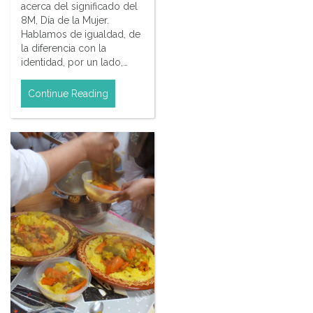
acerca del significado del
8M, Día de la Mujer.
Hablamos de igualdad, de
la diferencia con la
identidad, por un lado,…
Continue Reading