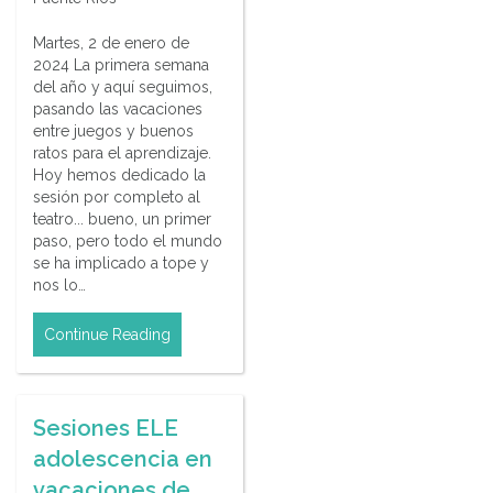
Martes, 2 de enero de
2024 La primera semana
del año y aquí seguimos,
pasando las vacaciones
entre juegos y buenos
ratos para el aprendizaje.
Hoy hemos dedicado la
sesión por completo al
teatro... bueno, un primer
paso, pero todo el mundo
se ha implicado a tope y
nos lo…
Continue Reading
Sesiones ELE
adolescencia en
vacaciones de