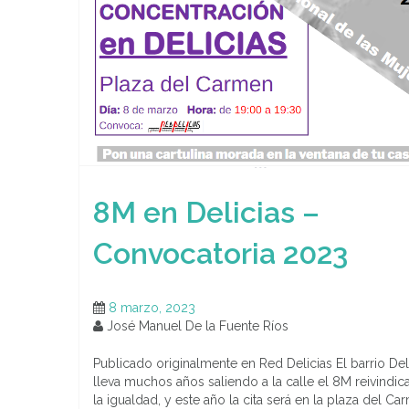
8M en Delicias –
Convocatoria 2023
8 marzo, 2023
José Manuel De la Fuente Ríos
Publicado originalmente en Red Delicias El barrio Del
lleva muchos años saliendo a la calle el 8M reivindi
la igualdad, y este año la cita será en la plaza del Ca