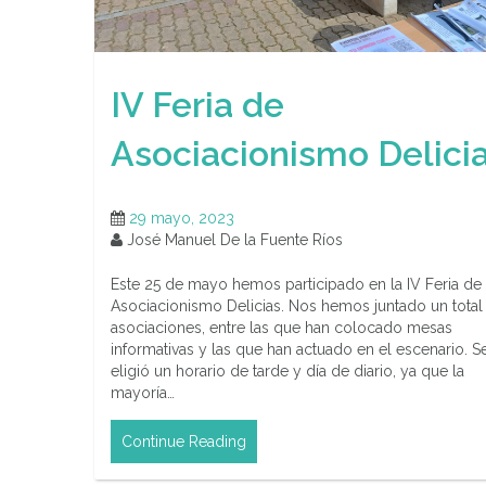
IV Feria de
Asociacionismo Delici
29 mayo, 2023
José Manuel De la Fuente Ríos
Este 25 de mayo hemos participado en la IV Feria de
Asociacionismo Delicias. Nos hemos juntado un total
asociaciones, entre las que han colocado mesas
informativas y las que han actuado en el escenario. S
eligió un horario de tarde y día de diario, ya que la
mayoría…
Continue Reading