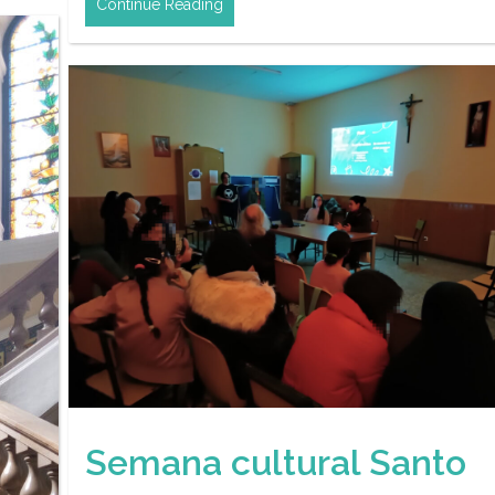
Continue Reading
Semana cultural Santo