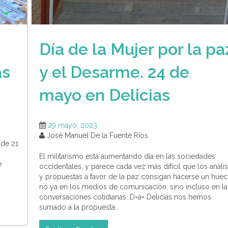
Día de la Mujer por la pa
as
y el Desarme. 24 de
mayo en Delicias
29 mayo, 2023
José Manuel De la Fuente Ríos
 de 21
El militarismo está aumentando día en las sociedades
e
occidentales, y parece cada vez más difícil que los anális
y propuestas a favor de la paz consigan hacerse un huec
no ya en los medios de comunicación, sino incluso en la
conversaciones cotidianas. D=a= Delicias nos hemos
sumado a la propuesta…