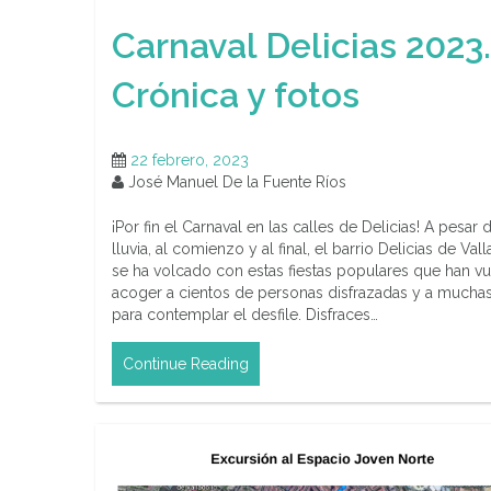
Carnaval Delicias 2023.
Crónica y fotos
22 febrero, 2023
José Manuel De la Fuente Ríos
¡Por fin el Carnaval en las calles de Delicias! A pesar d
lluvia, al comienzo y al final, el barrio Delicias de Val
se ha volcado con estas fiestas populares que han vu
acoger a cientos de personas disfrazadas y a mucha
para contemplar el desfile. Disfraces…
Continue Reading