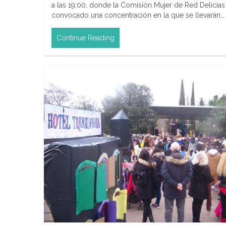
a las 19:00, donde la Comisión Mujer de Red Delicias
convocado una concentración en la que se llevarán…
Continue Reading