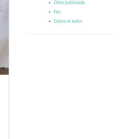
Obra publicada
Paz
Sobre el autor