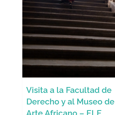
Visita a la Facultad de
Derecho y al Museo de
Arte Africano – ELE