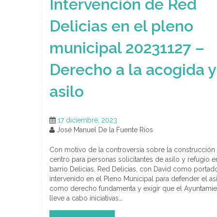
Intervención de Red
Delicias en el pleno
municipal 20231127 –
Derecho a la acogida y
asilo
17 diciembre, 2023
José Manuel De la Fuente Ríos
Con motivo de la controversia sobre la construcción
centro para personas solicitantes de asilo y refugio e
barrio Delicias, Red Delicias, con David como portado
intervenido en el Pleno Municipal para defender el as
como derecho fundamenta y exigir que el Ayuntamie
lleve a cabo iniciativas…