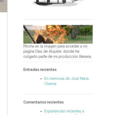
Pincha en la imagen para acceder a mi
página Días de Alquiler, donde he
colgado parte de mi producción literaria.
Entradas recientes
En memoria de José María,
Chema
Comentarios recientes
Experiencias recientes a