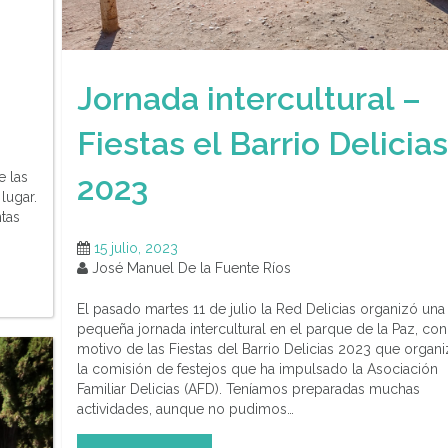
Jornada intercultural –
Fiestas el Barrio Delicias
e las
2023
lugar.
ntas
15 julio, 2023
José Manuel De la Fuente Ríos
El pasado martes 11 de julio la Red Delicias organizó una
pequeña jornada intercultural en el parque de la Paz, con
motivo de las Fiestas del Barrio Delicias 2023 que organi
la comisión de festejos que ha impulsado la Asociación
Familiar Delicias (AFD). Teníamos preparadas muchas
actividades, aunque no pudimos…