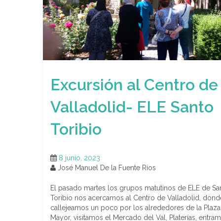
Excursión al Centro de
Valladolid- ELE Santo
Toribio
8 junio, 2023
José Manuel De la Fuente Ríos
El pasado martes los grupos matutinos de ELE de Sa
Toribio nos acercamos al Centro de Valladolid, dond
callejeamos un poco por los alrededores de la Plaza
Mayor, visitamos el Mercado del Val, Platerías, entra