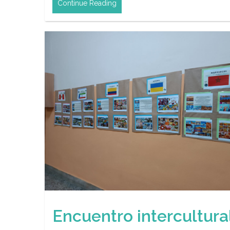
Continue Reading
Encuentro intercultura