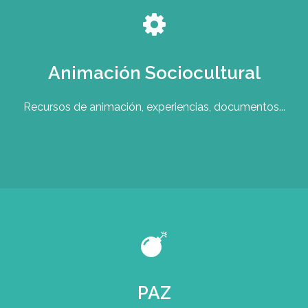
Animación Sociocultural
Recursos de animación, experiencias, documentos...
PAZ