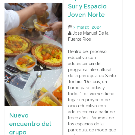
Sur y Espacio
Joven Norte
3 marzo, 2024
José Manuel De la
Fuente Ríos
Dentro del proceso
educativo con
adolescencia del
programa intercultural
de la parroquia de Santo
Toribio, "Delicias, un
barrio para todas y
todos", los viernes tiene
lugar un proyecto de
ocio educativo con
adolescencia a partir de
Nuevo
trece años. Partimos de
encuentro del
los espacios de la
parroquia, de modo que
grupo