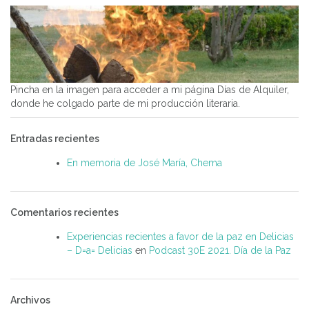
Pincha en la imagen para acceder a mi página Días de Alquiler,
donde he colgado parte de mi producción literaria.
Entradas recientes
En memoria de José María, Chema
Comentarios recientes
Experiencias recientes a favor de la paz en Delicias
– D=a= Delicias
en
Podcast 30E 2021. Día de la Paz
Archivos