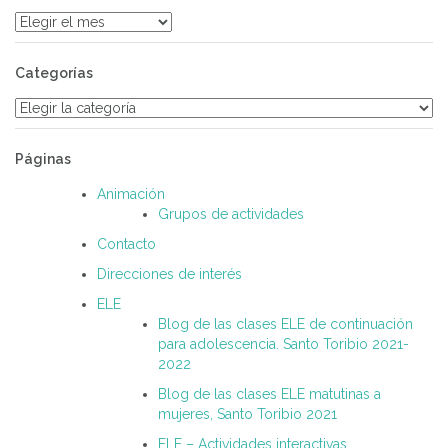
Archivos
Categorías
Categorías
Páginas
Animación
Grupos de actividades
Contacto
Direcciones de interés
ELE
Blog de las clases ELE de continuación
para adolescencia. Santo Toribio 2021-
2022
Blog de las clases ELE matutinas a
mujeres, Santo Toribio 2021
ELE – Actividades interactivas