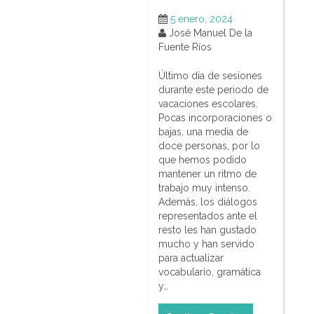
5 enero, 2024
José Manuel De la
Fuente Ríos
Último día de sesiones
durante este periodo de
vacaciones escolares.
Pocas incorporaciones o
bajas, una media de
doce personas, por lo
que hemos podido
mantener un ritmo de
trabajo muy intenso.
Además, los diálogos
representados ante el
resto les han gustado
mucho y han servido
para actualizar
vocabulario, gramática
y…