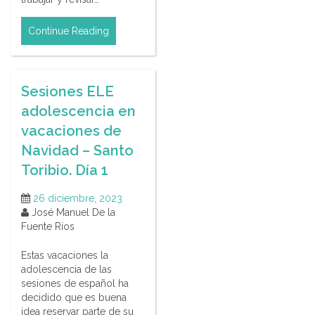
Continue Reading
Sesiones ELE
adolescencia en
vacaciones de
Navidad – Santo
Toribio. Día 1
26 diciembre, 2023
José Manuel De la
Fuente Ríos
Estas vacaciones la
adolescencia de las
sesiones de español ha
decidido que es buena
idea reservar parte de su