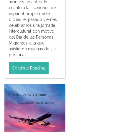
avances notables. En
cuanto a las sesiones de
español propiamente
dichas, el pasado viernes
celebramos una jornada
intercultural con motivo
del Día de las Personas
Migrantes, a la que
asistieron muchas de las
personas…
Continue Reading