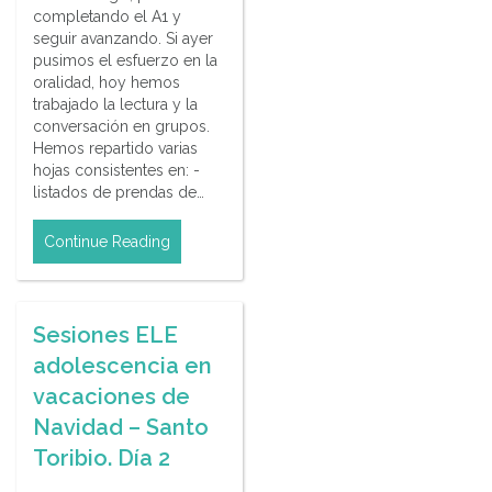
completando el A1 y
seguir avanzando. Si ayer
pusimos el esfuerzo en la
oralidad, hoy hemos
trabajado la lectura y la
conversación en grupos.
Hemos repartido varias
hojas consistentes en: -
listados de prendas de…
Continue Reading
Sesiones ELE
adolescencia en
vacaciones de
Navidad – Santo
Toribio. Día 2