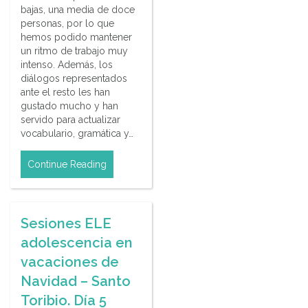
bajas, una media de doce
personas, por lo que
hemos podido mantener
un ritmo de trabajo muy
intenso. Además, los
diálogos representados
ante el resto les han
gustado mucho y han
servido para actualizar
vocabulario, gramática y…
Continue Reading
Sesiones ELE
adolescencia en
vacaciones de
Navidad – Santo
Toribio. Día 5