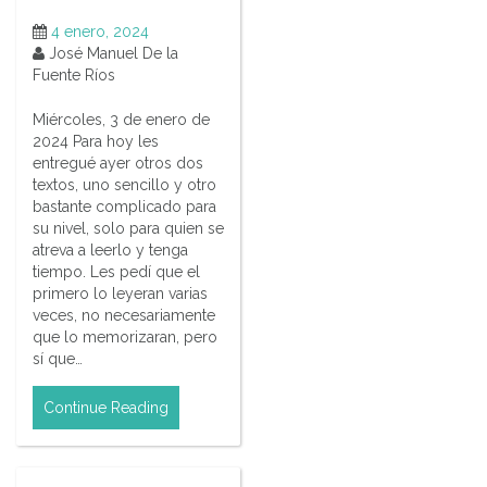
4 enero, 2024
José Manuel De la
Fuente Ríos
Miércoles, 3 de enero de
2024 Para hoy les
entregué ayer otros dos
textos, uno sencillo y otro
bastante complicado para
su nivel, solo para quien se
atreva a leerlo y tenga
tiempo. Les pedí que el
primero lo leyeran varias
veces, no necesariamente
que lo memorizaran, pero
sí que…
Continue Reading