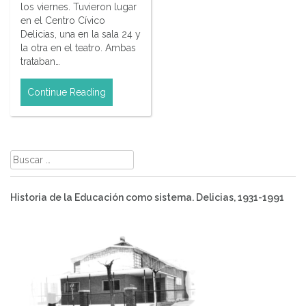
los viernes. Tuvieron lugar
en el Centro Cívico
Delicias, una en la sala 24 y
la otra en el teatro. Ambas
trataban…
Continue Reading
Buscar:
Historia de la Educación como sistema. Delicias, 1931-1991