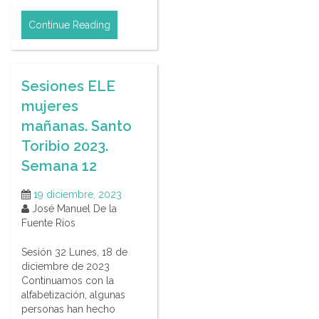
Continue Reading
Sesiones ELE
mujeres
mañanas. Santo
Toribio 2023.
Semana 12
19 diciembre, 2023
José Manuel De la
Fuente Ríos
Sesión 32 Lunes, 18 de
diciembre de 2023
Continuamos con la
alfabetización, algunas
personas han hecho