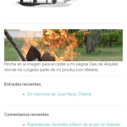
Pincha en la imagen para acceder a mi página Días de Alquiler,
donde he colgado parte de mi producción literaria.
Entradas recientes
En memoria de José María, Chema
Comentarios recientes
Experiencias recientes a favor de la paz en Delicias