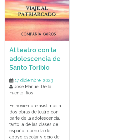
Al teatro con la
adolescencia de
Santo Toribio
17 diciembre, 2023
José Manuel De la
Fuente Ríos
En noviembre asistimos a
dos obras de teatro con
parte de la adolescencia,
tanto la de las clases de
español como la de
apoyo escolar y ocio de