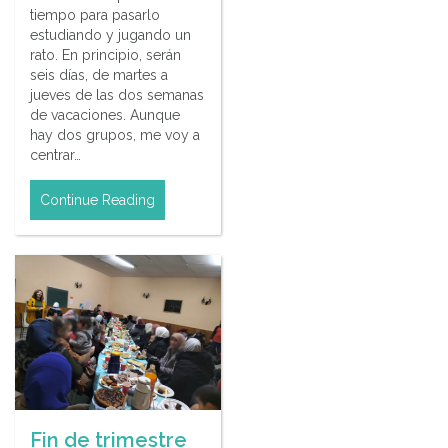
tiempo para pasarlo
estudiando y jugando un
rato. En principio, serán
seis días, de martes a
jueves de las dos semanas
de vacaciones. Aunque
hay dos grupos, me voy a
centrar…
Continue Reading
Fin de trimestre