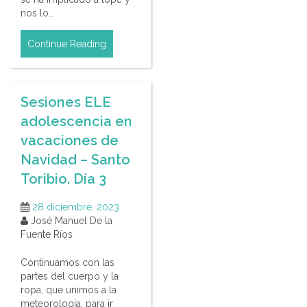
nos lo…
Continue Reading
Sesiones ELE
adolescencia en
vacaciones de
Navidad – Santo
Toribio. Día 3
28 diciembre, 2023
José Manuel De la
Fuente Ríos
Continuamos con las
partes del cuerpo y la
ropa, que unimos a la
meteorología, para ir