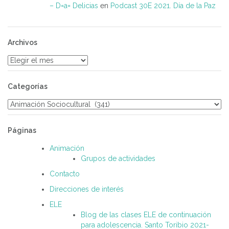
– D=a= Delicias
en
Podcast 30E 2021. Día de la Paz
Archivos
Archivos
Categorías
Categorías
Páginas
Animación
Grupos de actividades
Contacto
Direcciones de interés
ELE
Blog de las clases ELE de continuación
para adolescencia. Santo Toribio 2021-