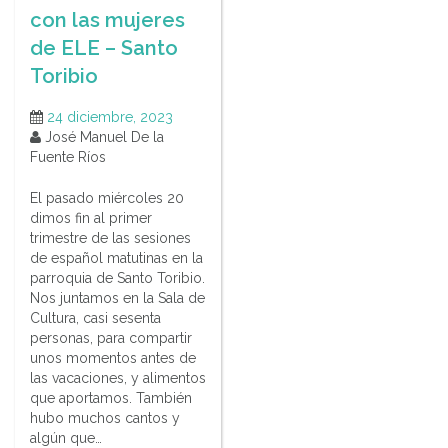
con las mujeres
de ELE – Santo
Toribio
24 diciembre, 2023
José Manuel De la
Fuente Ríos
El pasado miércoles 20
dimos fin al primer
trimestre de las sesiones
de español matutinas en la
parroquia de Santo Toribio.
Nos juntamos en la Sala de
Cultura, casi sesenta
personas, para compartir
unos momentos antes de
las vacaciones, y alimentos
que aportamos. También
hubo muchos cantos y
algún que…