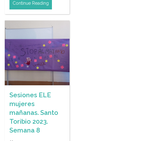
Continue Reading
Sesiones ELE
mujeres
mañanas. Santo
Toribio 2023.
Semana 8