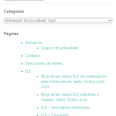
Categorías
Categorías
Páginas
Animación
Grupos de actividades
Contacto
Direcciones de interés
ELE
Blog de las clases ELE de continuación
para adolescencia. Santo Toribio 2021-
2022
Blog de las clases ELE matutinas a
mujeres, Santo Toribio 2021
ELE – Actividades interactivas
ELE – Canciones