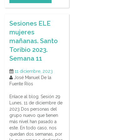
Sesiones ELE
mujeres
mañanas. Santo
Toribio 2023.
Semana 11
11 diciembre, 2023
José Manuel De la
Fuente Ríos
Enlace al blog. Sesión 29
Lunes, 11 de diciembre de
2023 Dos personas del
grupo nuevo que tienen
más nivel han pasado a
este. En todo caso, nos
quedan dos semanas, por