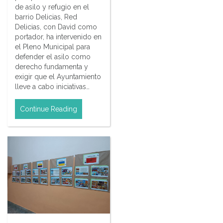
de asilo y refugio en el
barrio Delicias, Red
Delicias, con David como
portador, ha intervenido en
el Pleno Municipal para
defender el asilo como
derecho fundamenta y
exigir que el Ayuntamiento
lleve a cabo iniciativas…
Continue Reading