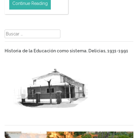
Continue Reading
Buscar:
Historia de la Educación como sistema. Delicias, 1931-1991