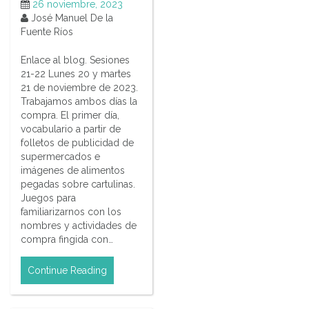
26 noviembre, 2023
José Manuel De la
Fuente Ríos
Enlace al blog. Sesiones
21-22 Lunes 20 y martes
21 de noviembre de 2023.
Trabajamos ambos días la
compra. El primer día,
vocabulario a partir de
folletos de publicidad de
supermercados e
imágenes de alimentos
pegadas sobre cartulinas.
Juegos para
familiarizarnos con los
nombres y actividades de
compra fingida con…
Continue Reading