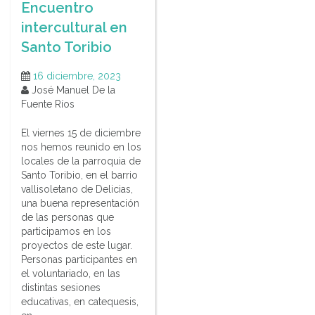
Encuentro
intercultural en
Santo Toribio
16 diciembre, 2023
José Manuel De la
Fuente Ríos
El viernes 15 de diciembre
nos hemos reunido en los
locales de la parroquia de
Santo Toribio, en el barrio
vallisoletano de Delicias,
una buena representación
de las personas que
participamos en los
proyectos de este lugar.
Personas participantes en
el voluntariado, en las
distintas sesiones
educativas, en catequesis,