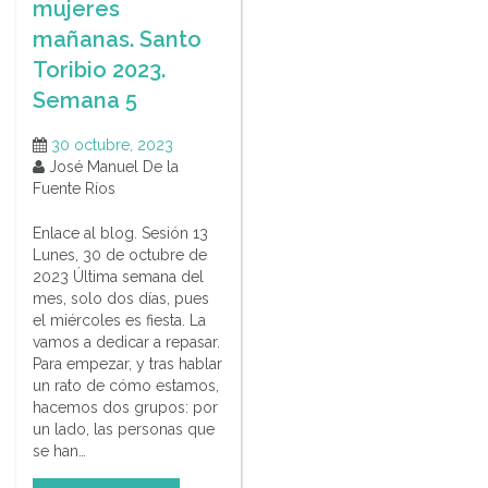
mujeres
mañanas. Santo
Toribio 2023.
Semana 5
30 octubre, 2023
José Manuel De la
Fuente Ríos
Enlace al blog. Sesión 13
Lunes, 30 de octubre de
2023 Última semana del
mes, solo dos días, pues
el miércoles es fiesta. La
vamos a dedicar a repasar.
Para empezar, y tras hablar
un rato de cómo estamos,
hacemos dos grupos: por
un lado, las personas que
se han…