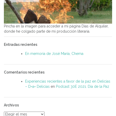
Pincha en la imagen para acceder a mi página Días de Alquiler,
donde he colgado parte de mi producción literaria.
Entradas recientes
En memoria de José María, Chema
Comentarios recientes
Experiencias recientes a favor de la paz en Delicias
– D=a= Delicias
en
Podcast 30E 2021. Día de la Paz
Archivos
Archivos