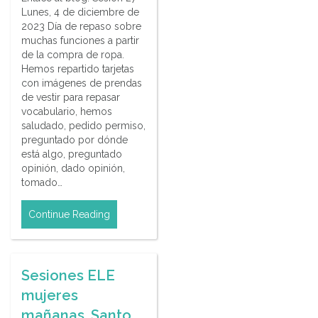
Lunes, 4 de diciembre de
2023 Día de repaso sobre
muchas funciones a partir
de la compra de ropa.
Hemos repartido tarjetas
con imágenes de prendas
de vestir para repasar
vocabulario, hemos
saludado, pedido permiso,
preguntado por dónde
está algo, preguntado
opinión, dado opinión,
tomado…
Continue Reading
Sesiones ELE
mujeres
mañanas. Santo