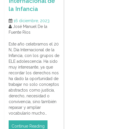
Internacional de
la Infancia
16 diciembre, 2023
José Manuel De la
Fuente Ríos
Este año celebramos el 20
N, Día Internacional de la
Infancia, con los grupos de
ELE adolescencia. Ha sido
muy interesante, ya que
recordar los derechos nos
ha dado la oportunidad de
trabajar no solo conceptos
abstractos como justicia,
derecho, necesidad o
convivencia, sino también
repasar y ampliar
vocabulario mucho…
Continue Reading