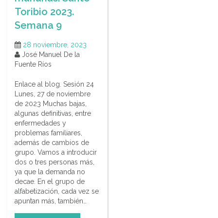
Toribio 2023.
Semana 9
28 noviembre, 2023
José Manuel De la
Fuente Ríos
Enlace al blog. Sesión 24
Lunes, 27 de noviembre
de 2023 Muchas bajas,
algunas definitivas, entre
enfermedades y
problemas familiares,
además de cambios de
grupo. Vamos a introducir
dos o tres personas más,
ya que la demanda no
decae. En el grupo de
alfabetización, cada vez se
apuntan más, también…