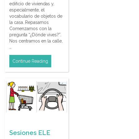
edificio de viviendas y,
especialmente, el
vocabulario de objetos de
la casa. Repasamos
Comenzamos con la
pregunta “¿Dónde vives?”.
Nos centramos en la calle,
…
Continue Reading
Sesiones ELE