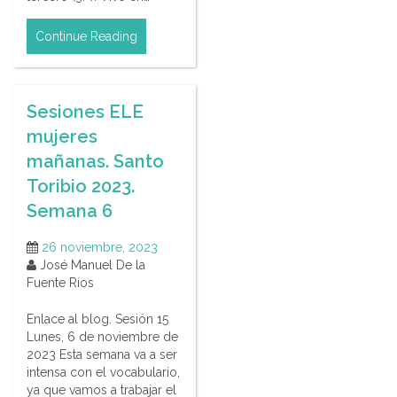
Continue Reading
Sesiones ELE
mujeres
mañanas. Santo
Toribio 2023.
Semana 6
26 noviembre, 2023
José Manuel De la
Fuente Ríos
Enlace al blog. Sesión 15
Lunes, 6 de noviembre de
2023 Esta semana va a ser
intensa con el vocabulario,
ya que vamos a trabajar el